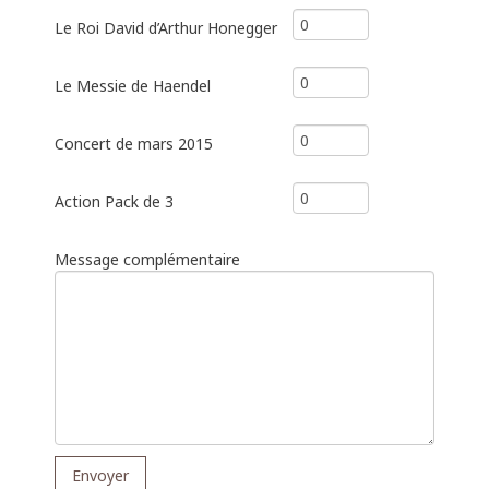
Le Roi David d’Arthur Honegger
Le Messie de Haendel
Concert de mars 2015
Action Pack de 3
Message complémentaire