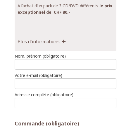
A l’achat d’un pack de 3 CD/DVD différents
le prix
exceptionnel de CHF 80.-
Plus d'informations
Nom, prénom (obligatoire)
Votre e-mail (obligatoire)
Adresse complète (obligatoire)
Commande (obligatoire)