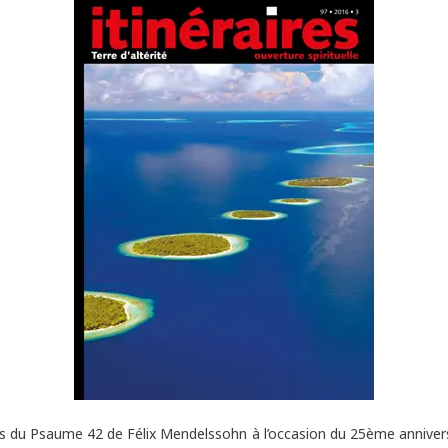
s du Psaume 42 de Félix Mendelssohn à l’occasion du 25ème anniversai