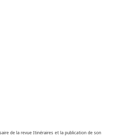
re de la revue Itinéraires et la publication de son