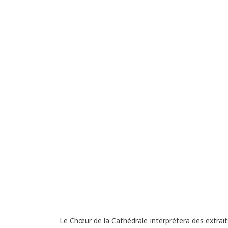
Le Chœur de la Cathédrale interprétera des extrait