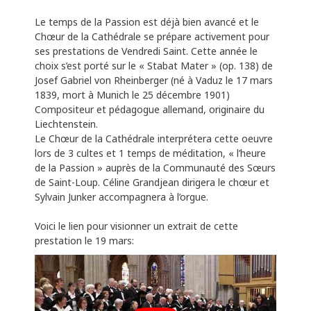
Le temps de la Passion est déjà bien avancé et le
Chœur de la Cathédrale se prépare activement pour
ses prestations de Vendredi Saint. Cette année le
choix s’est porté sur le « Stabat Mater » (op. 138) de
Josef Gabriel von Rheinberger (né à Vaduz le 17 mars
1839, mort à Munich le 25 décembre 1901)
Compositeur et pédagogue allemand, originaire du
Liechtenstein.
Le Chœur de la Cathédrale interprétera cette oeuvre
lors de 3 cultes et 1 temps de méditation, « l’heure
de la Passion » auprès de la Communauté des Sœurs
de Saint-Loup. Céline Grandjean dirigera le chœur et
Sylvain Junker accompagnera à l’orgue.
Voici le lien pour visionner un extrait de cette
prestation le 19 mars: