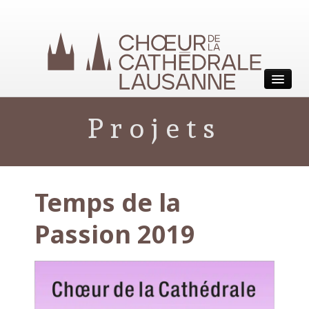
Choeur de la Cathédrale
Projets
Lausanne
Temps de la
Passion 2019