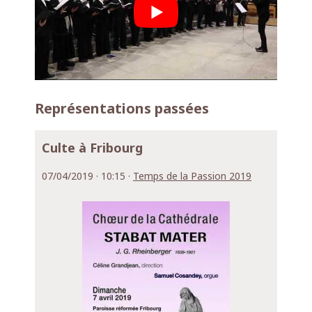
Représentations passées
Culte à Fribourg
07/04/2019 · 10:15 ·
Temps de la Passion 2019