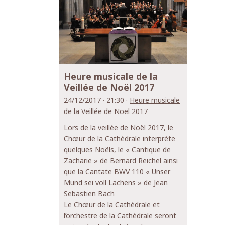
Heure musicale de la
Veillée de Noël 2017
24/12/2017 · 21:30 ·
Heure musicale
de la Veillée de Noël 2017
Lors de la veillée de Noël 2017, le
Chœur de la Cathédrale interprète
quelques Noëls, le « Cantique de
Zacharie » de Bernard Reichel ainsi
que la Cantate BWV 110 « Unser
Mund sei voll Lachens » de Jean
Sebastien Bach
Le Chœur de la Cathédrale et
l’orchestre de la Cathédrale seront