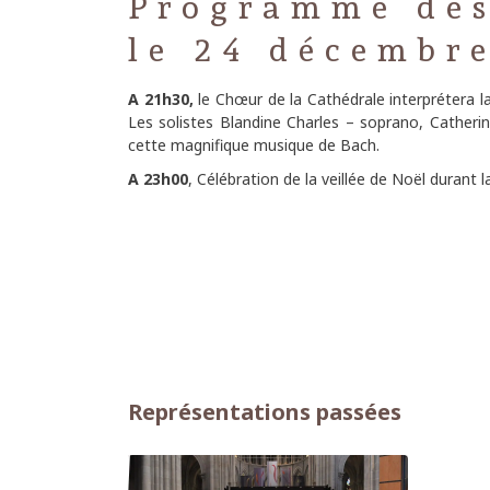
Programme des 
le 24 décembre
A 21h30,
le Chœur de la Cathédrale interprétera l
Les solistes Blandine Charles – soprano, Catherin
cette magnifique musique de Bach.
A 23h00
, Célébration de la veillée de Noël durant 
Représentations passées